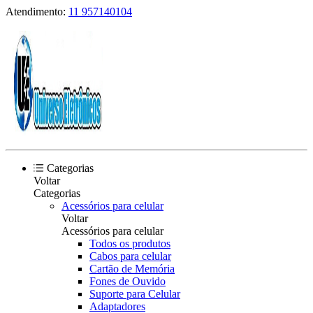
Atendimento:
11 957140104
Categorias
Voltar
Categorias
Acessórios para celular
Voltar
Acessórios para celular
Todos os produtos
Cabos para celular
Cartão de Memória
Fones de Ouvido
Suporte para Celular
Adaptadores