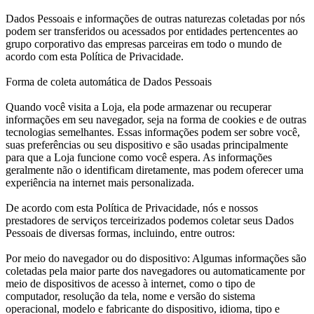
Dados Pessoais e informações de outras naturezas coletadas por nós
podem ser transferidos ou acessados por entidades pertencentes ao
grupo corporativo das empresas parceiras em todo o mundo de
acordo com esta Política de Privacidade.
Forma de coleta automática de Dados Pessoais
Quando você visita a Loja, ela pode armazenar ou recuperar
informações em seu navegador, seja na forma de cookies e de outras
tecnologias semelhantes. Essas informações podem ser sobre você,
suas preferências ou seu dispositivo e são usadas principalmente
para que a Loja funcione como você espera. As informações
geralmente não o identificam diretamente, mas podem oferecer uma
experiência na internet mais personalizada.
De acordo com esta Política de Privacidade, nós e nossos
prestadores de serviços terceirizados podemos coletar seus Dados
Pessoais de diversas formas, incluindo, entre outros:
Por meio do navegador ou do dispositivo: Algumas informações são
coletadas pela maior parte dos navegadores ou automaticamente por
meio de dispositivos de acesso à internet, como o tipo de
computador, resolução da tela, nome e versão do sistema
operacional, modelo e fabricante do dispositivo, idioma, tipo e