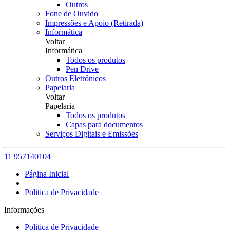
Outros
Fone de Ouvido
Impressões e Apoio (Retirada)
Informática
Voltar
Informática
Todos os produtos
Pen Drive
Outros Eletrônicos
Papelaria
Voltar
Papelaria
Todos os produtos
Capas para documentos
Serviços Digitais e Emissões
11 957140104
Página Inicial
Politica de Privacidade
Informações
Politica de Privacidade